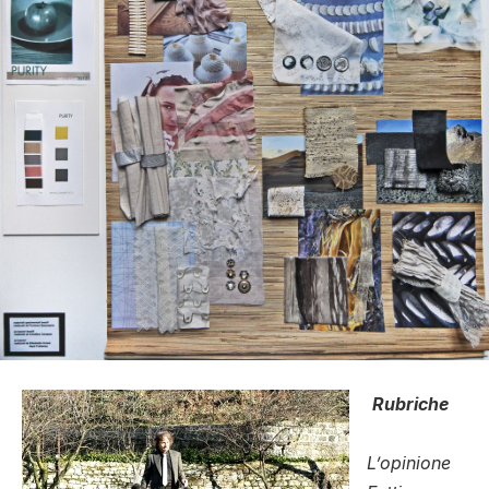
Rubriche
L’opinione