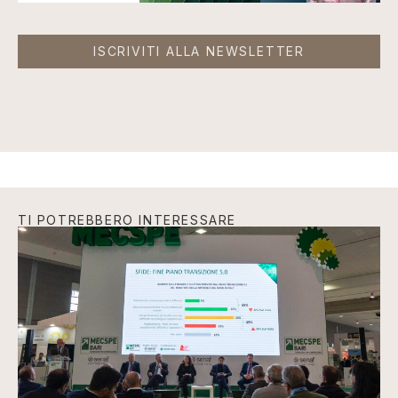
ISCRIVITI ALLA NEWSLETTER
TI POTREBBERO INTERESSARE