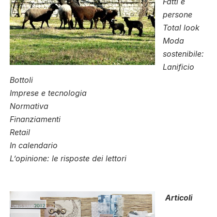
Fatti e
persone
Total look
Moda
sostenibile:
Lanificio
Bottoli
Imprese e tecnologia
Normativa
Finanziamenti
Retail
In calendario
L’opinione: le risposte dei lettori
Articoli