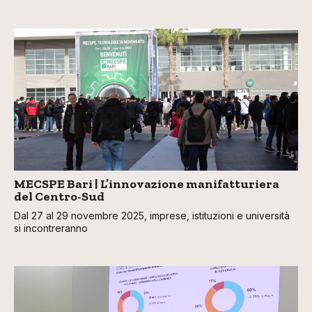
MECSPE Bari | L’innovazione manifatturiera
del Centro-Sud
Dal 27 al 29 novembre 2025, imprese, istituzioni e università
si incontreranno