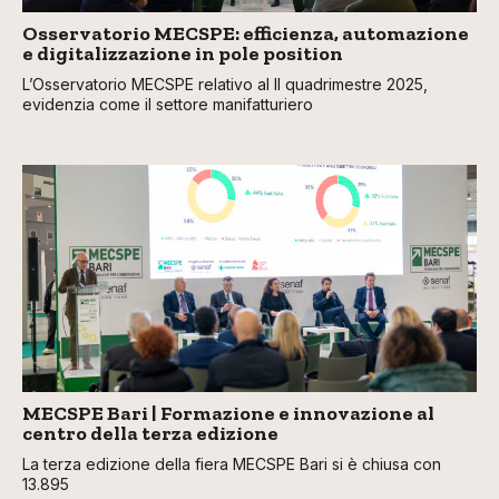
Osservatorio MECSPE: efficienza, automazione
e digitalizzazione in pole position
L’Osservatorio MECSPE relativo al II quadrimestre 2025,
evidenzia come il settore manifatturiero
MECSPE Bari | Formazione e innovazione al
centro della terza edizione
La terza edizione della fiera MECSPE Bari si è chiusa con
13.895