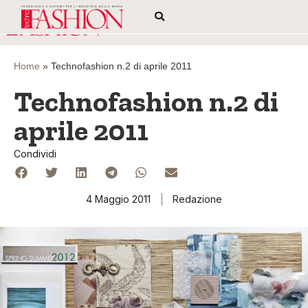
Home
»
Technofashion n.2 di aprile 2011
Technofashion n.2 di
aprile 2011
Condividi
4 Maggio 2011
Redazione